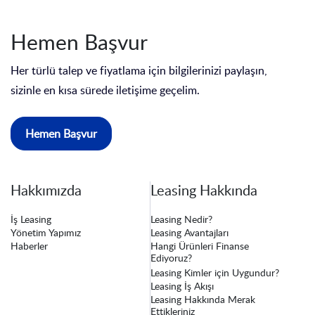
Hemen Başvur
Her türlü talep ve fiyatlama için bilgilerinizi paylaşın,
sizinle en kısa sürede iletişime geçelim.
Hemen Başvur
Hakkımızda
Leasing Hakkında
İş Leasing
Leasing Nedir?
Yönetim Yapımız
Leasing Avantajları
Haberler
Hangi Ürünleri Finanse
Ediyoruz?
Leasing Kimler için Uygundur?
Leasing İş Akışı
Leasing Hakkında Merak
Ettikleriniz