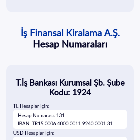
İş Finansal Kiralama A.Ş.
Hesap Numaraları
T.İş Bankası Kurumsal Şb. Şube
Kodu: 1924
TL Hesaplar için:
Hesap Numarası: 131
IBAN: TR15 0006 4000 0011 9240 0001 31
USD Hesaplar için: