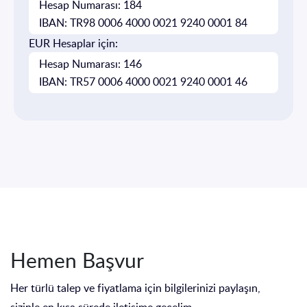
Hesap Numarası: 184
IBAN: TR98 0006 4000 0021 9240 0001 84
EUR Hesaplar için:
Hesap Numarası: 146
IBAN: TR57 0006 4000 0021 9240 0001 46
Hemen Başvur
Her türlü talep ve fiyatlama için bilgilerinizi paylaşın,