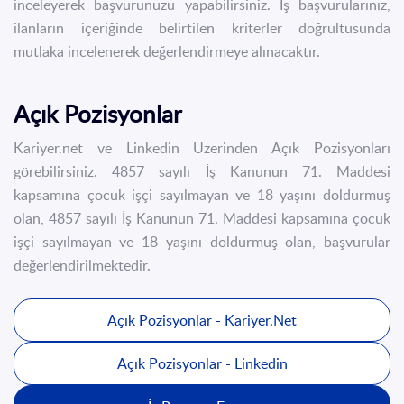
inceleyerek başvurunuzu yapabilirsiniz. İş başvurularınız,
ilanların içeriğinde belirtilen kriterler doğrultusunda
mutlaka incelenerek değerlendirmeye alınacaktır.
Açık Pozisyonlar
Kariyer.net ve Linkedin Üzerinden Açık Pozisyonları
görebilirsiniz. 4857 sayılı İş Kanunun 71. Maddesi
kapsamına çocuk işçi sayılmayan ve 18 yaşını doldurmuş
olan, 4857 sayılı İş Kanunun 71. Maddesi kapsamına çocuk
işçi sayılmayan ve 18 yaşını doldurmuş olan, başvurular
değerlendirilmektedir.
Açık Pozisyonlar - Kariyer.Net
Açık Pozisyonlar - Linkedin