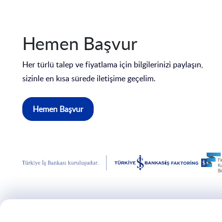
Hemen Başvur
Her türlü talep ve fiyatlama için bilgilerinizi paylaşın,
sizinle en kısa sürede iletişime geçelim.
Hemen Başvur